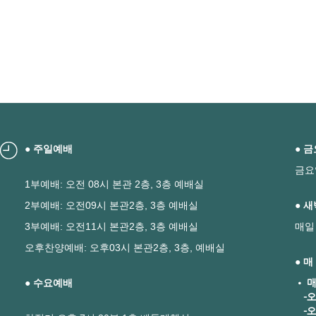
● 주일예배
● 
금요
1부예배: 오전 08시 본관 2층, 3층 예배실
2부예배: 오전09시 본관2층, 3층 예배실
● 
3부예배: 오전11시 본관2층, 3층 예배실
매일
오후찬양예배: 오후03시 본관2층, 3층, 예배실
● 
● 수요예배
• 매
-오
-오