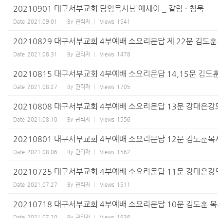
20210901 대구서부교회 담임목사님 에세이 _ 칼럼 · 침묵
Date
2021.09.01
By
관리자
Views
1541
20210829 대구서부교회 4부예배 소요리문답 제 22문 김도훈
Date
2021.08.31
By
관리자
Views
1478
20210815 대구서부교회 4부예배 소요리문답 14,15문 김도
Date
2021.08.27
By
관리자
Views
1705
20210808 대구서부교회 4부예배 소요리문답 13문 강대은강
Date
2021.08.10
By
관리자
Views
1556
20210801 대구서부교회 4부예배 소요리문답 12문 김도훈목
Date
2021.08.06
By
관리자
Views
1562
20210725 대구서부교회 4부예배 소요리문답 11문 강대은강
Date
2021.07.27
By
관리자
Views
1511
20210718 대구서부교회 4부예배 소요리문답 10문 김도훈 
Date
2021.07.20
By
관리자
Views
1636