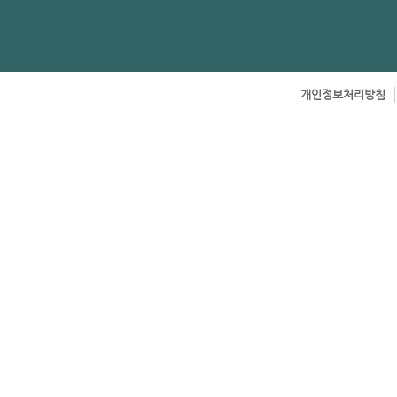
개인정보처리방침