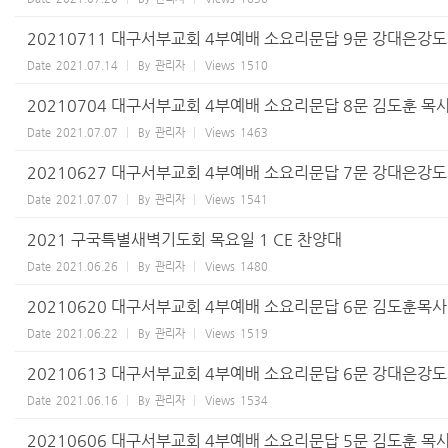
20210711 대구서부교회 4부예배 소요리문답 9문 강대은강
Date
2021.07.14
By
관리자
Views
1510
20210704 대구서부교회 4부예배 소요리문답 8문 김도훈 목
Date
2021.07.07
By
관리자
Views
1463
20210627 대구서부교회 4부예배 소요리문답 7문 강대은강
Date
2021.07.07
By
관리자
Views
1541
2021 구국특별새벽기도회 목요일 1 CE 찬양대
Date
2021.06.26
By
관리자
Views
1480
20210620 대구서부교회 4부예배 소요리문답 6문 김도훈목사
Date
2021.06.22
By
관리자
Views
1519
20210613 대구서부교회 4부예배 소요리문답 6문 강대은강
Date
2021.06.16
By
관리자
Views
1534
20210606 대구서부교회 4부예배 소요리문답 5문 김도훈 목