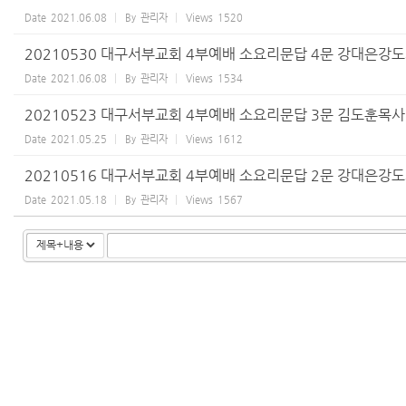
Date
2021.06.08
By
관리자
Views
1520
20210530 대구서부교회 4부예배 소요리문답 4문 강대은강
Date
2021.06.08
By
관리자
Views
1534
20210523 대구서부교회 4부예배 소요리문답 3문 김도훈목사
Date
2021.05.25
By
관리자
Views
1612
20210516 대구서부교회 4부예배 소요리문답 2문 강대은강
Date
2021.05.18
By
관리자
Views
1567