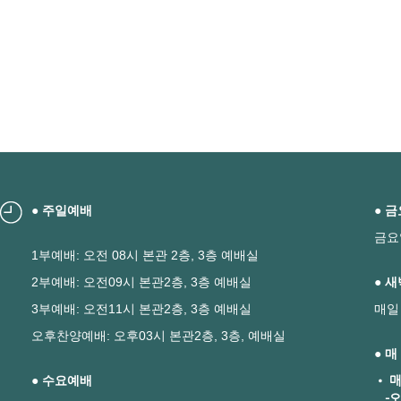
● 주일예배
● 
금요
1부예배: 오전 08시 본관 2층, 3층 예배실
2부예배: 오전09시 본관2층, 3층 예배실
● 
3부예배: 오전11시 본관2층, 3층 예배실
매일
오후찬양예배: 오후03시 본관2층, 3층, 예배실
● 
● 수요예배
• 매
-오