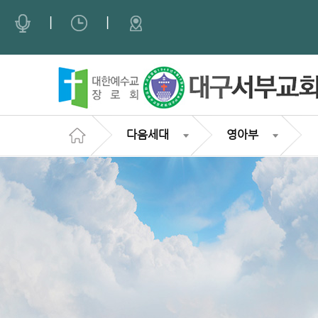
Sketchbook5, 스케치북5
Sketchbook5, 스케치북5
Sketchbook5, 스케치북5
Sketchbook5, 스케치북5
|
|
다음세대
영아부