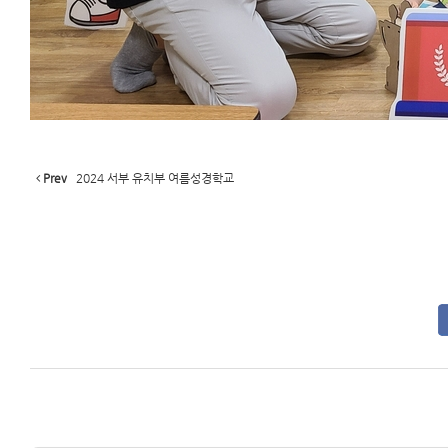
Prev
2024 서부 유치부 여름성경학교