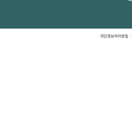
개인정보처리방침