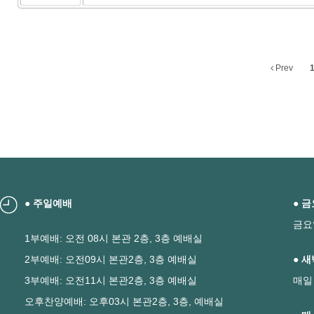
Prev
1
● 주일예배
● 
금요
1부예배: 오전 08시 본관 2층, 3층 예배실
2부예배: 오전09시 본관2층, 3층 예배실
● 
3부예배: 오전11시 본관2층, 3층 예배실
매일
오후찬양예배: 오후03시 본관2층, 3층, 예배실