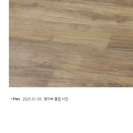
Prev
2025.01.05. 영아부 졸업 사진