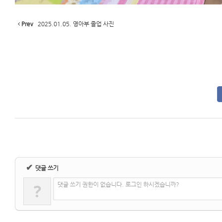
Prev
2025.01.05. 영아부 졸업 사진
✔
댓글 쓰기
?
댓글 쓰기 권한이 없습니다. 로그인 하시겠습니까?