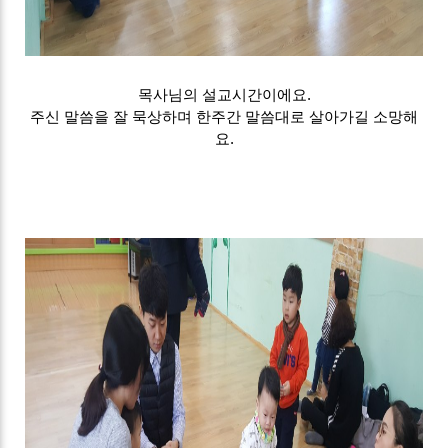
목사님의 설교시간이에요.
주신 말씀을 잘 묵상하며 한주간 말씀대로 살아가길 소망해
요.