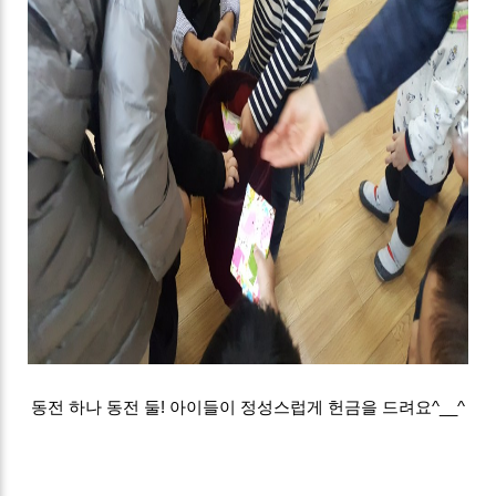
동전 하나 동전 둘! 아이들이 정성스럽게 헌금을 드려요^__^