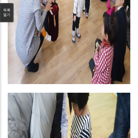
목록
열기