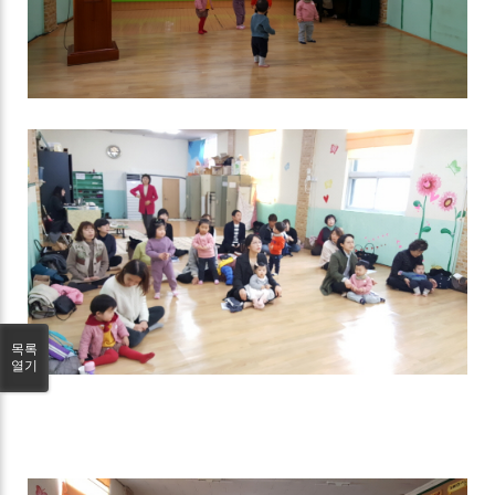
목록
열기