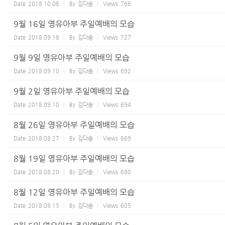
Date
2018.10.06
By
김다솜
Views
766
9월 16일 영유아부 주일예배의 모습
Date
2018.09.18
By
김다솜
Views
727
9월 9일 영유아부 주일예배의 모습
Date
2018.09.10
By
김다솜
Views
692
9월 2일 영유아부 주일예배의 모습
Date
2018.09.10
By
김다솜
Views
694
8월 26일 영유아부 주일예배의 모습
Date
2018.08.27
By
김다솜
Views
669
8월 19일 영유아부 주일예배의 모습
Date
2018.08.20
By
김다솜
Views
680
8월 12일 영유아부 주일예배의 모습
Date
2018.08.15
By
김다솜
Views
605