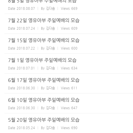
8월 5일 영유아부 주일예배의 모습
Date
2018.08.07
By
김다솜
Views
669
7월 22일 영유아부 주일예배의 모습
Date
2018.07.24
By
김다솜
Views
609
7월 15일 영유아부 주일예배의 모습
Date
2018.07.22
By
김다솜
Views
600
7월 1일 영유아부 주일예배의 모습
Date
2018.07.01
By
김다솜
Views
634
6월 17일 영유아부 주일예배의 모습
Date
2018.06.30
By
김다솜
Views
611
6월 10일 영유아부 주일예배의 모습
Date
2018.06.30
By
김다솜
Views
647
5월 20일 영유아부 주일예배의 모습
Date
2018.05.24
By
김다솜
Views
690