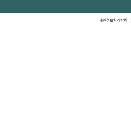
개인정보처리방침