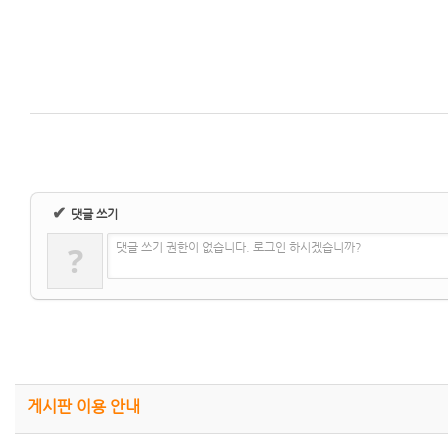
✔
댓글 쓰기
?
댓글 쓰기 권한이 없습니다. 로그인 하시겠습니까?
게시판 이용 안내