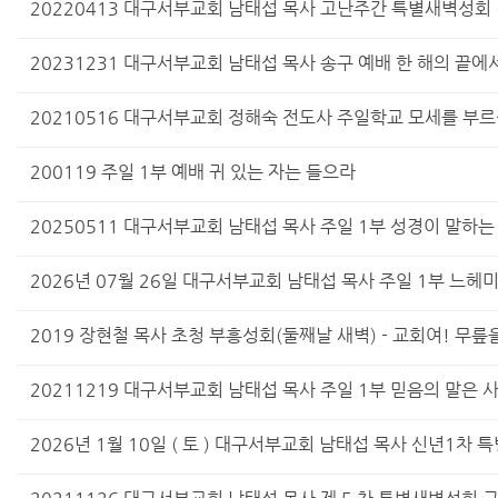
20220413 대구서부교회 남태섭 목사 고난주간 특별새벽성회 (
20231231 대구서부교회 남태섭 목사 송구 예배 한 해의 끝에
20210516 대구서부교회 정해숙 전도사 주일학교 모세를 부르
200119 주일 1부 예배 귀 있는 자는 들으라
20250511 대구서부교회 남태섭 목사 주일 1부 성경이 말하
2026년 07월 26일 대구서부교회 남태섭 목사 주일 1부 느헤
2019 장현철 목사 초청 부흥성회(둘째날 새벽) - 교회여! 무릎
20211219 대구서부교회 남태섭 목사 주일 1부 믿음의 말은
2026년 1월 10일 ( 토 ) 대구서부교회 남태섭 목사 신년1