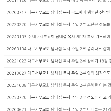
20211126 대구서부교회 남태섭 목사 제 5 차 특별새벽성회 금
20200717 대구서부교회 남태섭 목사 금요예배 행복한 신앙인
20220220 대구서부교회 남태섭 목사 주일 2부 고난은 성도를
20240103 수 대구서부교회 남태섭 목사 제1차 특새 기도해야
20260104 대구서부교회 남태섭 목사 주일 2부 종려나무 같이
20221023 대구서부교회 남태섭 목사 주일 2부 창세기 18장
20210627 대구서부교회 남태섭 목사 주일 2부 영의 생각으로
20231008 대구서부교회 남태섭 목사 주일 2부 은혜를 아는 
20250720 대구서부교회 남태섭 목사 주일 2부 성도를 참고
20200621 대구서부교회 남태섭 목사 주일 2부 마태복음 21장 