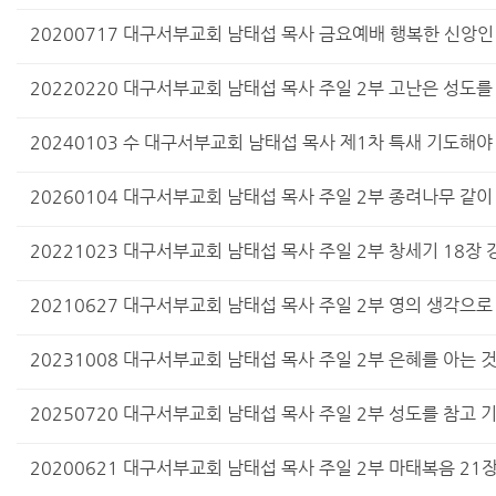
20200717 대구서부교회 남태섭 목사 금요예배 행복한 신앙인
20220220 대구서부교회 남태섭 목사 주일 2부 고난은 성도를
20240103 수 대구서부교회 남태섭 목사 제1차 특새 기도해야
20260104 대구서부교회 남태섭 목사 주일 2부 종려나무 같이
20221023 대구서부교회 남태섭 목사 주일 2부 창세기 18장
20210627 대구서부교회 남태섭 목사 주일 2부 영의 생각으로
20231008 대구서부교회 남태섭 목사 주일 2부 은혜를 아는 
20250720 대구서부교회 남태섭 목사 주일 2부 성도를 참고
20200621 대구서부교회 남태섭 목사 주일 2부 마태복음 21장 