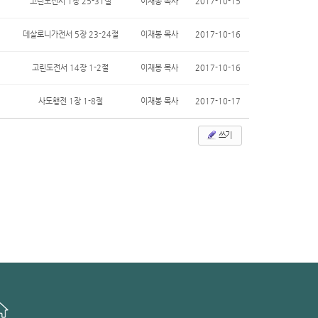
고린도전서 1장 25-31절
이재봉 목사
2017-10-15
데살로니가전서 5장 23-24절
이재봉 목사
2017-10-16
고린도전서 14장 1-2절
이재봉 목사
2017-10-16
사도행전 1장 1-8절
이재봉 목사
2017-10-17
쓰기