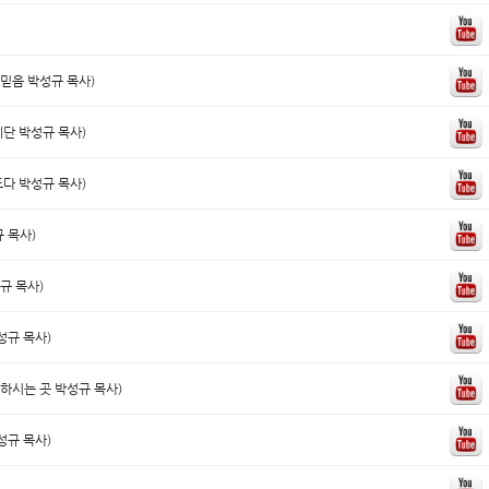
 믿음 박성규 목사)
제단 박성규 목사)
도다 박성규 목사)
규 목사)
규 목사)
성규 목사)
억하시는 곳 박성규 목사)
성규 목사)