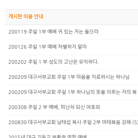
게시판 이용 안내
200119 주일 1부 예배 귀 있는 자는 들으라
200126 주일 1부 예배 차별하지 말라
200202 주일 1 부 성도의 고난은 유익하다.
200209 대구서부교회 주일 1부 마음을 치료하시는 하나님
200209 대구서부교회 주일 1부 하나님의 뜻을 이루는 자의 복
200308 주일 2 부 예배, 피난처 되신 여호와
200830 대구서부교회 남태섭 목사 주일 2부 마태복음 강해 (5
2015년 대구 기독교 부활절 연합 예배