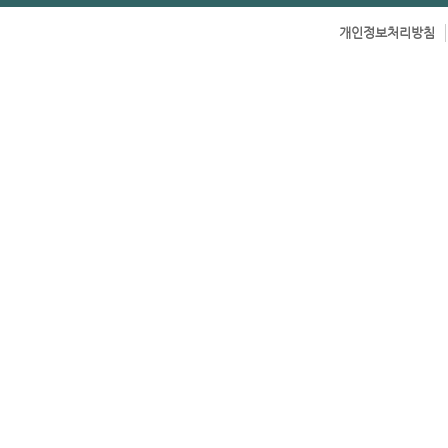
개인정보처리방침